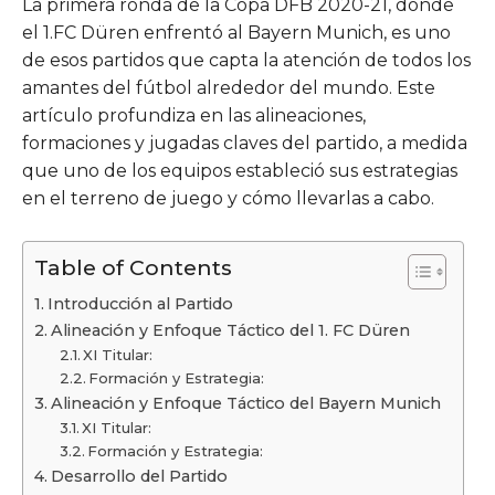
La primera ronda de la Copa DFB 2020-21, donde
el 1.FC Düren enfrentó al Bayern Munich, es uno
de esos partidos que capta la atención de todos los
amantes del fútbol alrededor del mundo. Este
artículo profundiza en las alineaciones,
formaciones y jugadas claves del partido, a medida
que uno de los equipos estableció sus estrategias
en el terreno de juego y cómo llevarlas a cabo.
Table of Contents
Introducción al Partido
Alineación y Enfoque Táctico del 1. FC Düren
XI Titular:
Formación y Estrategia:
Alineación y Enfoque Táctico del Bayern Munich
XI Titular:
Formación y Estrategia:
Desarrollo del Partido