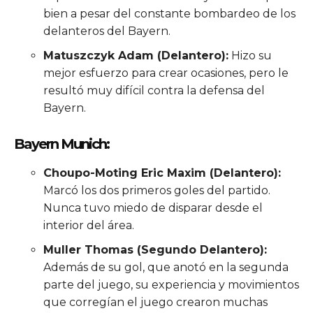
bien a pesar del constante bombardeo de los
delanteros del Bayern.
Matuszczyk Adam (Delantero):
Hizo su
mejor esfuerzo para crear ocasiones, pero le
resultó muy difícil contra la defensa del
Bayern.
Bayern Munich:
Choupo-Moting Eric Maxim (Delantero):
Marcó los dos primeros goles del partido.
Nunca tuvo miedo de disparar desde el
interior del área.
Muller Thomas (Segundo Delantero):
Además de su gol, que anotó en la segunda
parte del juego, su experiencia y movimientos
que corregían el juego crearon muchas