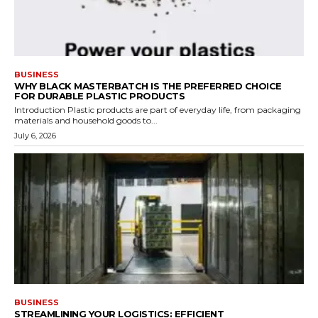
BUSINESS
WHY BLACK MASTERBATCH IS THE PREFERRED CHOICE
FOR DURABLE PLASTIC PRODUCTS
Introduction Plastic products are part of everyday life, from packaging
materials and household goods to...
July 6, 2026
BUSINESS
STREAMLINING YOUR LOGISTICS: EFFICIENT