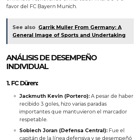
favor del FC Bayern Munich.
See also
Garrik Muller From Germany: A
General Image of Sports and Undertaking
ANÁLISIS DE DESEMPEÑO
INDIVIDUAL
1. FC Düren:
Jackmuth Kevin (Portero):
A pesar de haber
recibido 3 goles, hizo varias paradas
importantes que mantuvieron el marcador
respetable.
Sobiech Joran (Defensa Central):
Fue el
capitán de la línea defensiva y se desempeñó