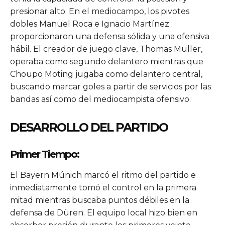
presionar alto. En el mediocampo, los pivotes
dobles Manuel Roca e Ignacio Martínez
proporcionaron una defensa sólida y una ofensiva
hábil. El creador de juego clave, Thomas Müller,
operaba como segundo delantero mientras que
Choupo Moting jugaba como delantero central,
buscando marcar goles a partir de servicios por las
bandas así como del mediocampista ofensivo.
DESARROLLO DEL PARTIDO
Primer Tiempo:
El Bayern Múnich marcó el ritmo del partido e
inmediatamente tomó el control en la primera
mitad mientras buscaba puntos débiles en la
defensa de Düren. El equipo local hizo bien en