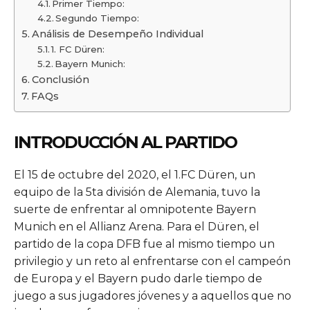
Primer Tiempo:
Segundo Tiempo:
Análisis de Desempeño Individual
1. FC Düren:
Bayern Munich:
Conclusión
FAQs
INTRODUCCIÓN AL PARTIDO
El 15 de octubre del 2020, el 1.FC Düren, un
equipo de la 5ta división de Alemania, tuvo la
suerte de enfrentar al omnipotente Bayern
Munich en el Allianz Arena. Para el Düren, el
partido de la copa DFB fue al mismo tiempo un
privilegio y un reto al enfrentarse con el campeón
de Europa y el Bayern pudo darle tiempo de
juego a sus jugadores jóvenes y a aquellos que no