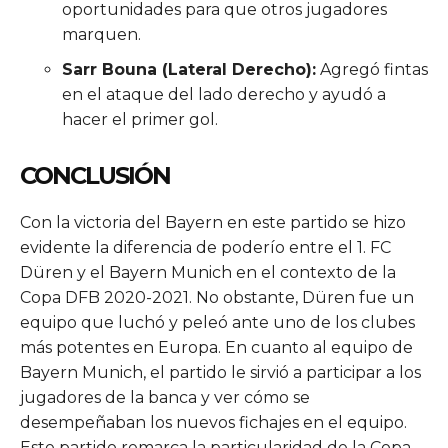
oportunidades para que otros jugadores
marquen.
Sarr Bouna (Lateral Derecho):
Agregó fintas
en el ataque del lado derecho y ayudó a
hacer el primer gol.
CONCLUSIÓN
Con la victoria del Bayern en este partido se hizo
evidente la diferencia de poderío entre el 1. FC
Düren y el Bayern Munich en el contexto de la
Copa DFB 2020-2021. No obstante, Düren fue un
equipo que luchó y peleó ante uno de los clubes
más potentes en Europa. En cuanto al equipo de
Bayern Munich, el partido le sirvió a participar a los
jugadores de la banca y ver cómo se
desempeñaban los nuevos fichajes en el equipo.
Este partido remarca la particularidad de la Copa