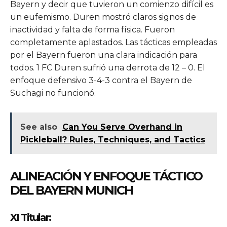
Bayern y decir que tuvieron un comienzo difícil es
un eufemismo. Duren mostró claros signos de
inactividad y falta de forma física. Fueron
completamente aplastados. Las tácticas empleadas
por el Bayern fueron una clara indicación para
todos. 1 FC Duren sufrió una derrota de 12 – 0. El
enfoque defensivo 3-4-3 contra el Bayern de
Suchagi no funcionó.
See also
Can You Serve Overhand in
Pickleball? Rules, Techniques, and Tactics
ALINEACIÓN Y ENFOQUE TÁCTICO
DEL BAYERN MUNICH
XI Titular: