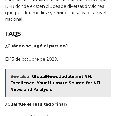
DFB donde existen clubes de diversas divisiones
que pueden medirse y reivindicar su valor a nivel
nacional.
FAQS
¿Cuándo se jugó el partido?
El 15 de octubre de 2020.
See also
GlobalNewsUpdate.net NFL
Excellence: Your Ultimate Source for NFL
News and Analysis
¿Cuál fue el resultado final?